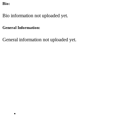
Bio:
Bio information not uploaded yet.
General Information:
General information not uploaded yet.