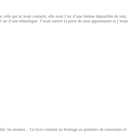
le qui m’avait contacté, elle avait l’air d’une femme dépouillée de tout,
’air d’une ethnologue. J’avais ouvert la porte de mon appartement et j’avais
ité, les moeurs... Ce livre contient un bruitage en première de couverture et