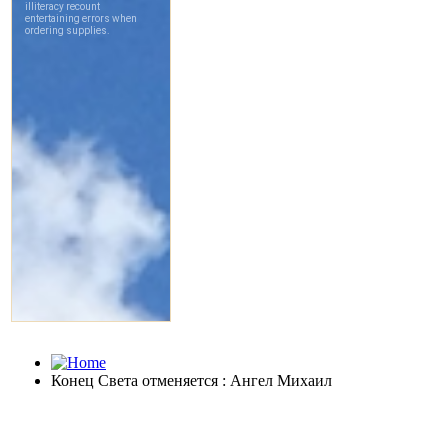
Конец Света отменяется : Ангел Михаил