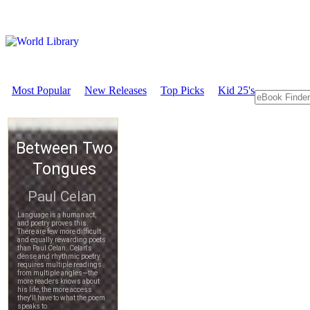
Most Popular
New Releases
Top Picks
Kid 25's