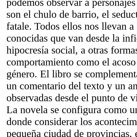
podemos observar a personajes
son el chulo de barrio, el sedu
fatale. Todos ellos nos llevan a
conocidas que van desde la infi
hipocresía social, a otras form
comportamiento como el acoso e
género. El libro se complement
un comentario del texto y un an
observadas desde el punto de vi
La novela se configura como un
donde considerar los acontecim
pequeña ciudad de provincias,