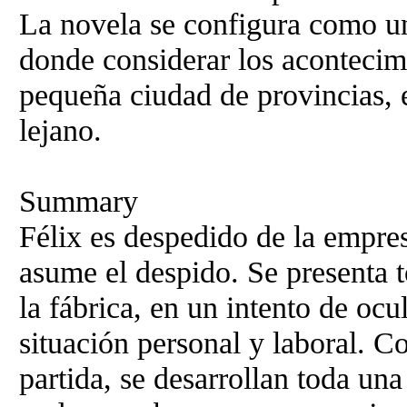
La novela se configura como un
donde considerar los acontecim
pequeña ciudad de provincias,
lejano.
Summary
Félix es despedido de la empres
asume el despido. Se presenta t
la fábrica, en un intento de ocu
situación personal y laboral. 
partida, se desarrollan toda un