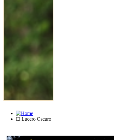
El Lucero Oscuro