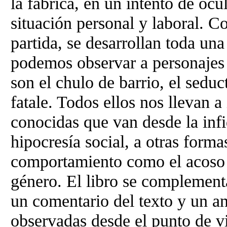
la fábrica, en un intento de ocu
situación personal y laboral. 
partida, se desarrollan toda un
podemos observar a personajes
son el chulo de barrio, el sedu
fatale. Todos ellos nos llevan a
conocidas que van desde la infi
hipocresía social, a otras form
comportamiento como el acoso e
género. El libro se complement
un comentario del texto y un an
observadas desde el punto de vi