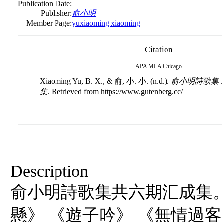
Publication Date:
Publisher:
俞小明
Member Page:
yuxiaoming xiaoming
Citation
APA
MLA
Chicago
Xiaoming Yu, B. X., & 俞, 小. 小. (n.d.).
俞小明詩歌集 
集
. Retrieved from https://www.gutenberg.cc/
Description
俞小明詩歌集共六期汇成集
懸》 《遊子吟》 《無情過客