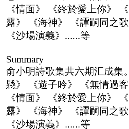
《情面》 《終於愛上你》 
露》 《海神》 《譚嗣同之
《沙場演義》......等
Summary
俞小明詩歌集共六期汇成集
懸》 《遊子吟》 《無情過客
《情面》 《終於愛上你》 
露》 《海神》 《譚嗣同之
《沙場演義》......等