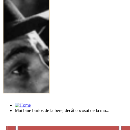
Mai bine burtos de la bere, decât cocoșat de la mu...