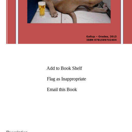
Add to Book Shelf
Flag as Inappropriate
Email this Book