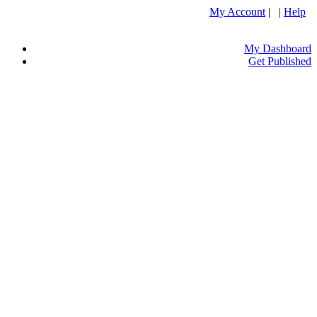
My Account
| |
Help
My Dashboard
Get Published