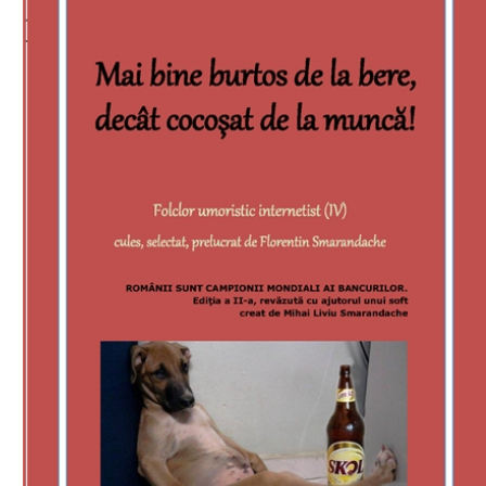
Download