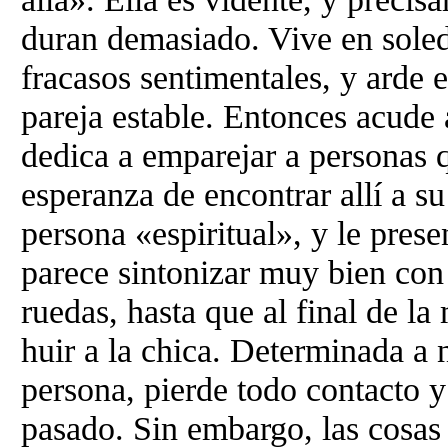
duran demasiado. Vive en soled
fracasos sentimentales, y arde 
pareja estable. Entonces acude 
dedica a emparejar a personas 
esperanza de encontrar allí a su
persona «espiritual», y le pre
parece sintonizar muy bien con e
ruedas, hasta que al final de la
huir a la chica. Determinada a
persona, pierde todo contacto y
pasado. Sin embargo, las cosas