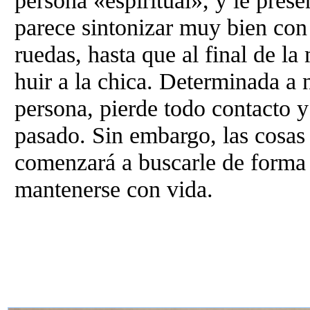
persona «espiritual», y le pre
parece sintonizar muy bien con e
ruedas, hasta que al final de la
huir a la chica. Determinada a
persona, pierde todo contacto y
pasado. Sin embargo, las cosas
comenzará a buscarle de forma
mantenerse con vida.