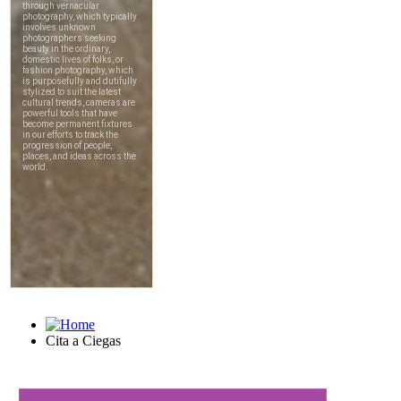
Cita a Ciegas