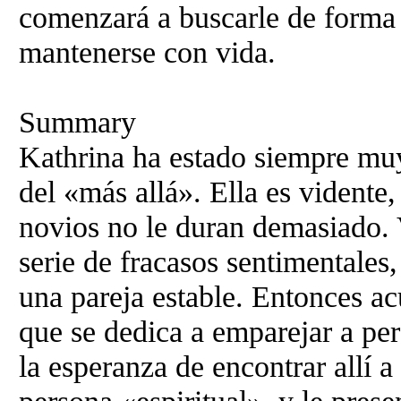
comenzará a buscarle de forma
mantenerse con vida.
Summary
Kathrina ha estado siempre muy
del «más allá». Ella es vidente
novios no le duran demasiado. 
serie de fracasos sentimentales
una pareja estable. Entonces a
que se dedica a emparejar a pe
la esperanza de encontrar allí a