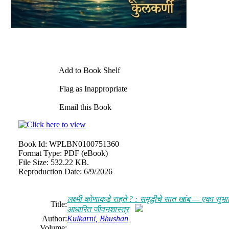
Add to Book Shelf
Flag as Inappropriate
Email this Book
Book Id:
WPLBN0100751360
Format Type:
PDF (eBook)
File Size:
532.22 KB.
Reproduction Date:
6/9/2026
लक्ष्मी कोणाकडे राहते ? : समृद्धीचे सात खांब — एका स
Title:
आधारित जीवनशास्त्र
Author:
Kulkarni, Bhushan
Volume: