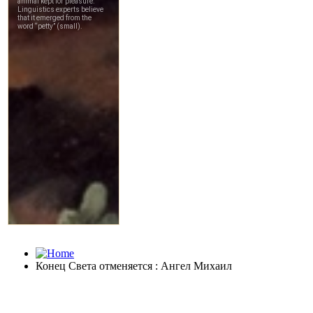
Конец Света отменяется : Ангел Михаил