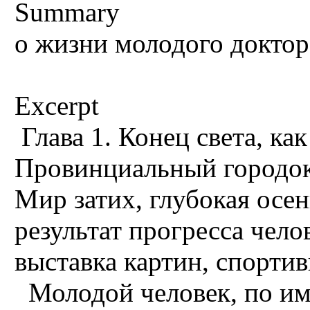
Summary
о жизни молодого доктор
Excerpt
Глава 1. Конец света, ка
Провинциальный городок, 
Мир затих, глубокая осен
результат прогресса челов
выставка картин, спортив
Молодой человек, по име