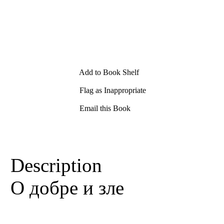
Add to Book Shelf
Flag as Inappropriate
Email this Book
Description
О добре и зле