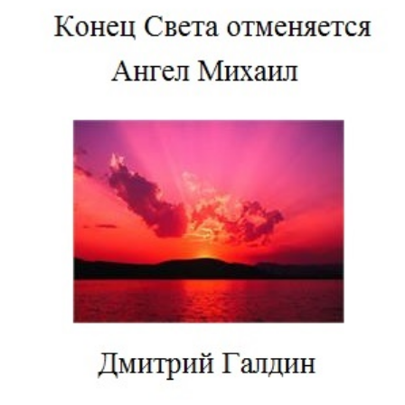
Download