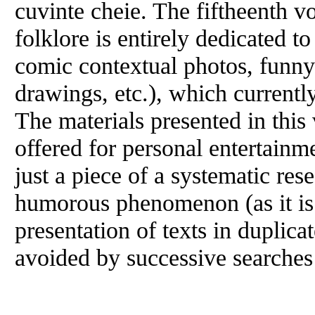
cuvinte cheie. The fiftheenth 
folklore is entirely dedicated t
comic contextual photos, funny 
drawings, etc.), which currentl
The materials presented in this
offered for personal entertainm
just a piece of a systematic re
humorous phenomenon (as it is
presentation of texts in duplic
avoided by successive searche