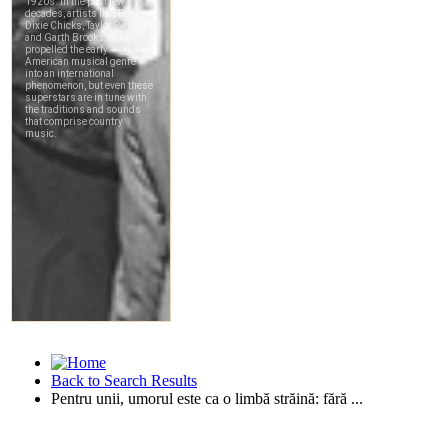
Back to Search Results
Pentru unii, umorul este ca o limbă străină: fără ...